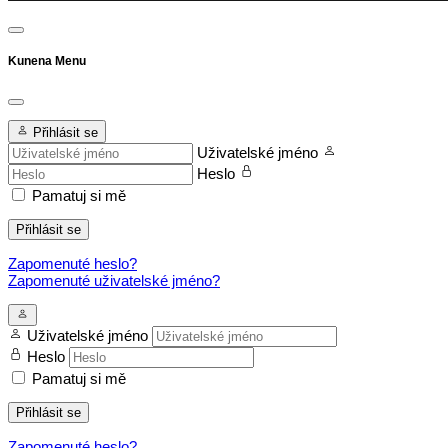
Kunena Menu
Přihlásit se
Uživatelské jméno
Heslo
Pamatuj si mě
Přihlásit se
Zapomenuté heslo?
Zapomenuté uživatelské jméno?
Uživatelské jméno
Heslo
Pamatuj si mě
Přihlásit se
Zapomenuté heslo?