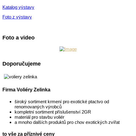
Katalog výstavy
Foto z výstavy
Foto a video
Doporučujeme
Firma Voliéry Zelinka
široký sortiment krmení pro exotické ptactvo od
renomovaných výrobců
kompletní sortiment příslušenství 2GR
materiál pro stavbu voliér
a mnoho dalších produktů pro chov exotických zvířat
to vše za příznivé ceny