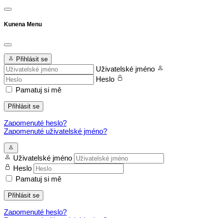
Kunena Menu
Přihlásit se
Uživatelské jméno
Heslo
Pamatuj si mě
Přihlásit se
Zapomenuté heslo?
Zapomenuté uživatelské jméno?
Uživatelské jméno
Heslo
Pamatuj si mě
Přihlásit se
Zapomenuté heslo?