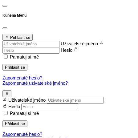
Kunena Menu
Přihlásit se
Uživatelské jméno
Heslo
Pamatuj si mě
Přihlásit se
Zapomenuté heslo?
Zapomenuté uživatelské jméno?
Uživatelské jméno
Heslo
Pamatuj si mě
Přihlásit se
Zapomenuté heslo?