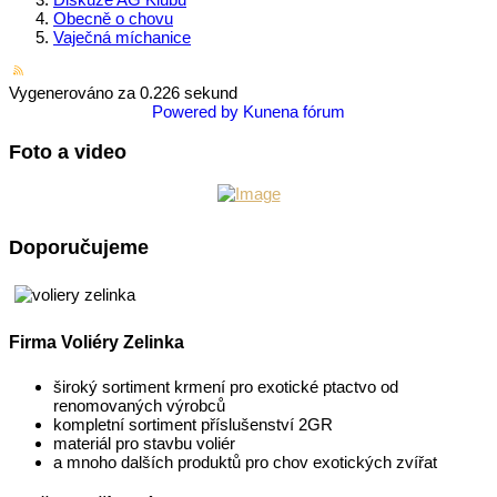
Obecně o chovu
Vaječná míchanice
Vygenerováno za 0.226 sekund
Powered by
Kunena fórum
Foto a video
Doporučujeme
Firma Voliéry Zelinka
široký sortiment krmení pro exotické ptactvo od
renomovaných výrobců
kompletní sortiment příslušenství 2GR
materiál pro stavbu voliér
a mnoho dalších produktů pro chov exotických zvířat