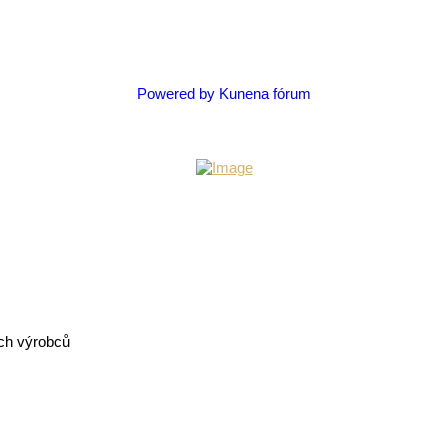
Powered by
Kunena fórum
ých výrobců