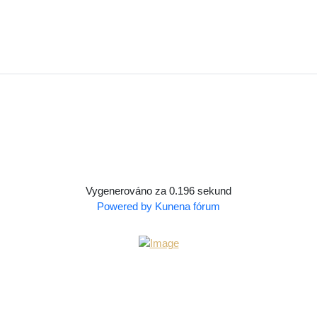
Vygenerováno za 0.196 sekund
Powered by
Kunena fórum