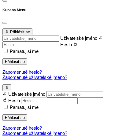
Kunena Menu
Přihlásit se
Uživatelské jméno
Heslo
Pamatuj si mě
Přihlásit se
Zapomenuté heslo?
Zapomenuté uživatelské jméno?
Uživatelské jméno
Heslo
Pamatuj si mě
Přihlásit se
Zapomenuté heslo?
Zapomenuté uživatelské jméno?