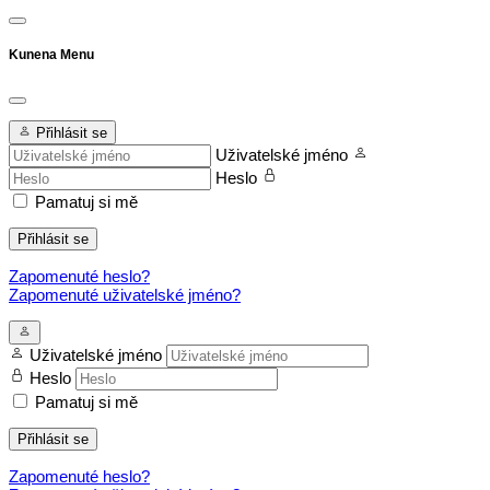
Kunena Menu
Přihlásit se
Uživatelské jméno
Heslo
Pamatuj si mě
Přihlásit se
Zapomenuté heslo?
Zapomenuté uživatelské jméno?
Uživatelské jméno
Heslo
Pamatuj si mě
Přihlásit se
Zapomenuté heslo?