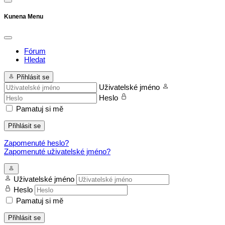
Kunena Menu
Fórum
Hledat
Přihlásit se
Uživatelské jméno
Heslo
Pamatuj si mě
Přihlásit se
Zapomenuté heslo?
Zapomenuté uživatelské jméno?
Uživatelské jméno
Heslo
Pamatuj si mě
Přihlásit se