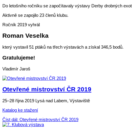
Do letošního ročníku se započítavaly výstavy Derby drobných exot
Aktivně se zapojilo 23 členů klubu.
Ročník 2019 vyhrál
Roman Veselka
který vystavil 51 ptáků na třech výstavách a získal 346,5 bodů.
Gratulujeme!
Vladimír Jaroš
Otevřené mistrovství ČR 2019
25–28 října 2019 Lysá nad Labem, Výstaviště
Katalog ke stažení
Číst dál: Otevřené mistrovství ČR 2019