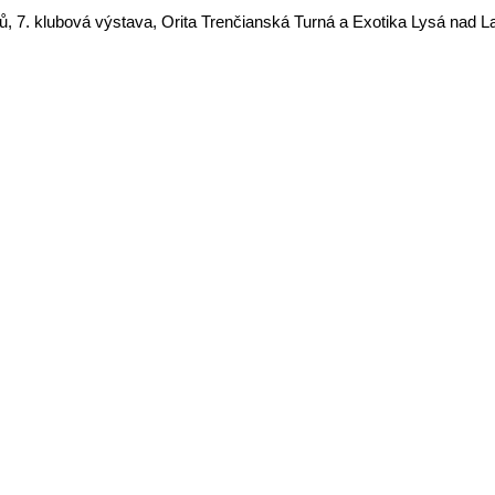
ů, 7. klubová výstava, Orita Trenčianská Turná a Exotika Lysá nad 