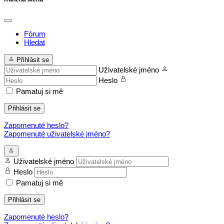
Fórum
Hledat
Přihlásit se
Uživatelské jméno
Heslo
Pamatuj si mě
Přihlásit se
Zapomenuté heslo?
Zapomenuté uživatelské jméno?
Uživatelské jméno
Heslo
Pamatuj si mě
Přihlásit se
Zapomenuté heslo?