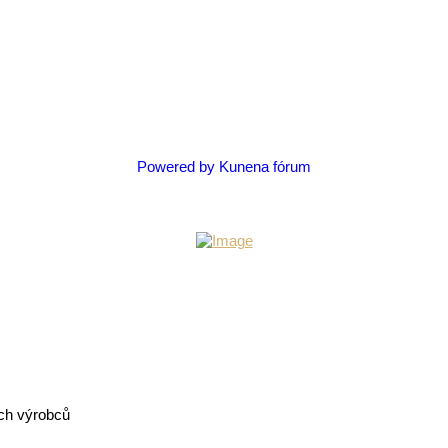
Powered by
Kunena fórum
ých výrobců